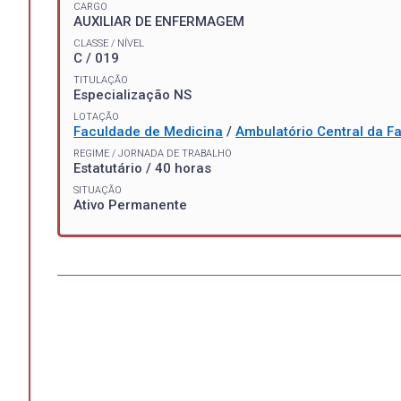
CARGO
AUXILIAR DE ENFERMAGEM
CLASSE / NÍVEL
C / 019
TITULAÇÃO
Especialização NS
LOTAÇÃO
Faculdade de Medicina
/
Ambulatório Central da F
REGIME / JORNADA DE TRABALHO
Estatutário / 40 horas
SITUAÇÃO
Ativo Permanente