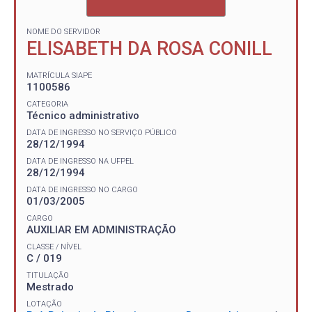
NOME DO SERVIDOR
ELISABETH DA ROSA CONILL
MATRÍCULA SIAPE
1100586
CATEGORIA
Técnico administrativo
DATA DE INGRESSO NO SERVIÇO PÚBLICO
28/12/1994
DATA DE INGRESSO NA UFPEL
28/12/1994
DATA DE INGRESSO NO CARGO
01/03/2005
CARGO
AUXILIAR EM ADMINISTRAÇÃO
CLASSE / NÍVEL
C / 019
TITULAÇÃO
Mestrado
LOTAÇÃO