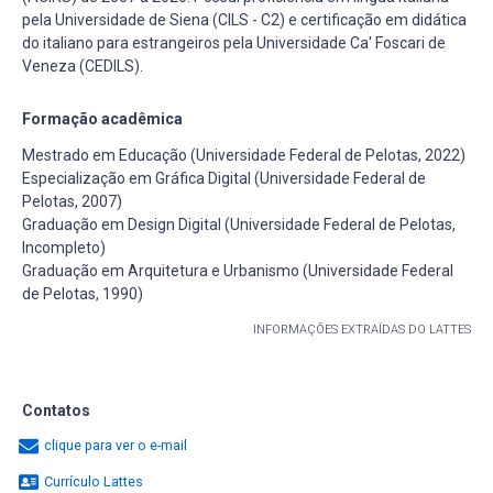
pela Universidade de Siena (CILS - C2) e certificação em didática
do italiano para estrangeiros pela Universidade Ca' Foscari de
Veneza (CEDILS).
Formação acadêmica
Mestrado em Educação (Universidade Federal de Pelotas, 2022)
Especialização em Gráfica Digital (Universidade Federal de
Pelotas, 2007)
Graduação em Design Digital (Universidade Federal de Pelotas,
Incompleto)
Graduação em Arquitetura e Urbanismo (Universidade Federal
de Pelotas, 1990)
INFORMAÇÕES EXTRAÍDAS DO LATTES
Contatos
clique para ver o e-mail
Currículo Lattes