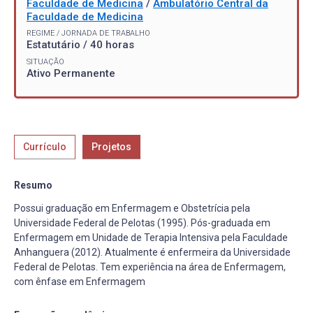
Faculdade de Medicina
/
Ambulatório Central da
Faculdade de Medicina
REGIME / JORNADA DE TRABALHO
Estatutário / 40 horas
SITUAÇÃO
Ativo Permanente
Currículo
Projetos
Resumo
Possui graduação em Enfermagem e Obstetrícia pela
Universidade Federal de Pelotas (1995). Pós-graduada em
Enfermagem em Unidade de Terapia Intensiva pela Faculdade
Anhanguera (2012). Atualmente é enfermeira da Universidade
Federal de Pelotas. Tem experiência na área de Enfermagem,
com ênfase em Enfermagem