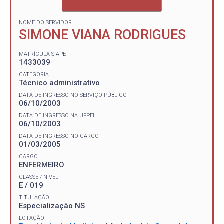
NOME DO SERVIDOR
SIMONE VIANA RODRIGUES
MATRÍCULA SIAPE
1433039
CATEGORIA
Técnico administrativo
DATA DE INGRESSO NO SERVIÇO PÚBLICO
06/10/2003
DATA DE INGRESSO NA UFPEL
06/10/2003
DATA DE INGRESSO NO CARGO
01/03/2005
CARGO
ENFERMEIRO
CLASSE / NÍVEL
E / 019
TITULAÇÃO
Especialização NS
LOTAÇÃO