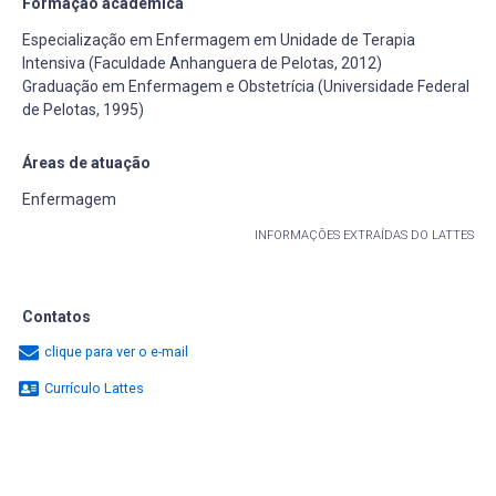
Formação acadêmica
Especialização em Enfermagem em Unidade de Terapia
Intensiva (Faculdade Anhanguera de Pelotas, 2012)
Graduação em Enfermagem e Obstetrícia (Universidade Federal
de Pelotas, 1995)
Áreas de atuação
Enfermagem
INFORMAÇÕES EXTRAÍDAS DO LATTES
Contatos
clique para ver o e-mail
Currículo Lattes