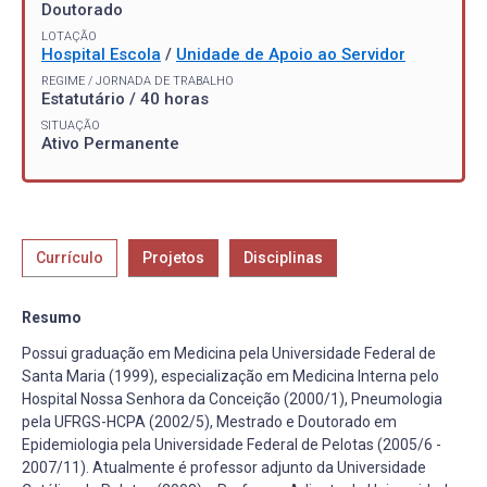
Doutorado
LOTAÇÃO
Hospital Escola
/
Unidade de Apoio ao Servidor
REGIME / JORNADA DE TRABALHO
Estatutário / 40 horas
SITUAÇÃO
Ativo Permanente
Currículo
Projetos
Disciplinas
Resumo
Possui graduação em Medicina pela Universidade Federal de
Santa Maria (1999), especialização em Medicina Interna pelo
Hospital Nossa Senhora da Conceição (2000/1), Pneumologia
pela UFRGS-HCPA (2002/5), Mestrado e Doutorado em
Epidemiologia pela Universidade Federal de Pelotas (2005/6 -
2007/11). Atualmente é professor adjunto da Universidade