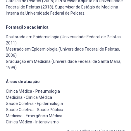
Católica de Pelotas (2008) e Professor Adjunto da Universidade
Federal de Pelotas (2018). Supervisor do Estágio de Medicina
Interna da Universidade Federal de Pelotas.
Formação acadêmica
Doutorado em Epidemiologia (Universidade Federal de Pelotas,
2011)
Mestrado em Epidemiologia (Universidade Federal de Pelotas,
2006)
Graduação em Medicina (Universidade Federal de Santa Maria,
1999)
Áreas de atuação
Clínica Médica - Pneumologia
Medicina - Clínica Médica
Saúde Coletiva - Epidemiologia
Saúde Coletiva - Saúde Pública
Medicina - Emergência Médica
Clínica Médica - Intensivismo