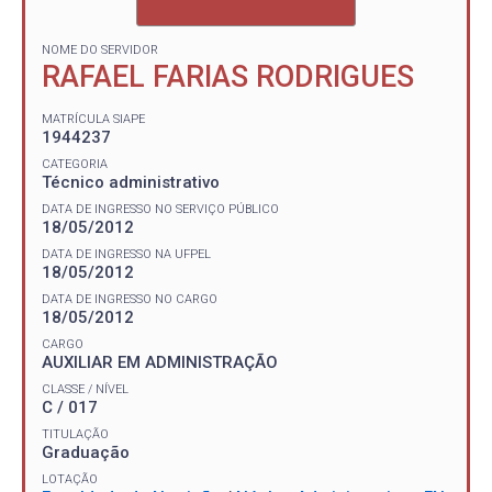
NOME DO SERVIDOR
RAFAEL FARIAS RODRIGUES
MATRÍCULA SIAPE
1944237
CATEGORIA
Técnico administrativo
DATA DE INGRESSO NO SERVIÇO PÚBLICO
18/05/2012
DATA DE INGRESSO NA UFPEL
18/05/2012
DATA DE INGRESSO NO CARGO
18/05/2012
CARGO
AUXILIAR EM ADMINISTRAÇÃO
CLASSE / NÍVEL
C / 017
TITULAÇÃO
Graduação
LOTAÇÃO