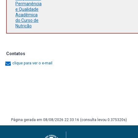
Permanência
e Qualidade
Acadêmica
do Curso de
Nutrição
Contatos
clique para ver o e-mail
Página gerada em 08/08/2026 22:33:16 (consulta levou 0.375320s)