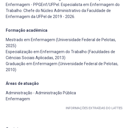
Enfermagem - PPGEnf/UFPel. Especialista em Enfermagem do
Trabalho. Chefe do Núcleo Administrativo da Faculdade de
Enfermagem da UFPel de 2019 - 2026.
Formação acadêmica
Mestrado em Enfermagem (Universidade Federal de Pelotas,
2025)
Especialização em Enfermagem do Trabalho (Faculdades de
Ciências Sociais Aplicadas, 2013)
Graduação em Enfermagem (Universidade Federal de Pelotas,
2010)
Áreas de atuação
Administração - Administração Pública
Enfermagem
INFORMAÇÕES EXTRAÍDAS DO LATTES