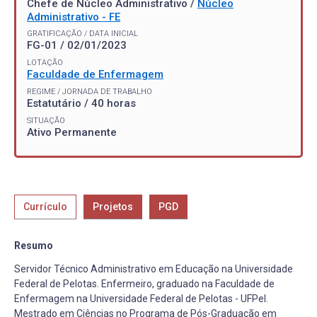
Chefe de Núcleo Administrativo /
Núcleo
Administrativo - FE
GRATIFICAÇÃO / DATA INICIAL
FG-01 / 02/01/2023
LOTAÇÃO
Faculdade de Enfermagem
REGIME / JORNADA DE TRABALHO
Estatutário / 40 horas
SITUAÇÃO
Ativo Permanente
Currículo
Projetos
PGD
Resumo
Servidor Técnico Administrativo em Educação na Universidade
Federal de Pelotas. Enfermeiro, graduado na Faculdade de
Enfermagem na Universidade Federal de Pelotas - UFPel.
Mestrado em Ciências no Programa de Pós-Graduação em