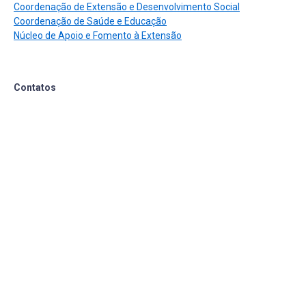
Coordenação de Extensão e Desenvolvimento Social
Coordenação de Saúde e Educação
Núcleo de Apoio e Fomento à Extensão
Contatos