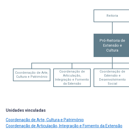
Reitoria
Pró-Reitoria de
Extensão e
Cultura
Coordenação de
Coordenação de
Coordenação de Arte,
Articulação,
Extensão e
Cultura e Patrimônio
Integração e Fomento
Desenvolvimento
da Extensão
Social
Unidades vinculadas
Coordenação de Arte, Cultura e Patrimônio
Coordenação de Articulação, Integração e Fomento da Extensão