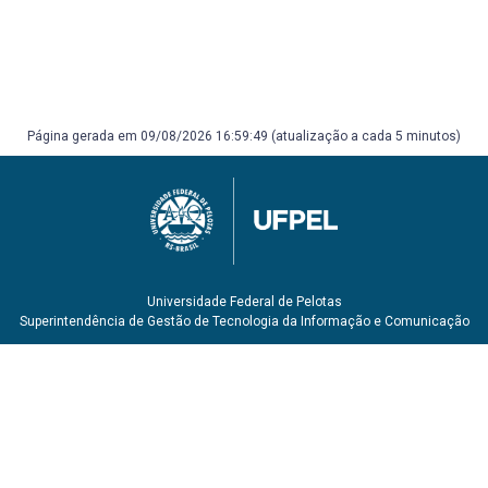
Página gerada em 09/08/2026 16:59:49 (atualização a cada 5 minutos)
Universidade Federal de Pelotas
Superintendência de Gestão de Tecnologia da Informação e Comunicação