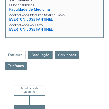
UNIDADE SUPERIOR
Faculdade de Medicina
COORDENADOR DE CURSO DE GRADUAÇÃO
EVERTON JOSE FANTINEL
COORDENADOR ADJUNTO
EVERTON JOSE FANTINEL
Estrutura
Graduação
Servidores
Telefones
Faculdade de
Medicina