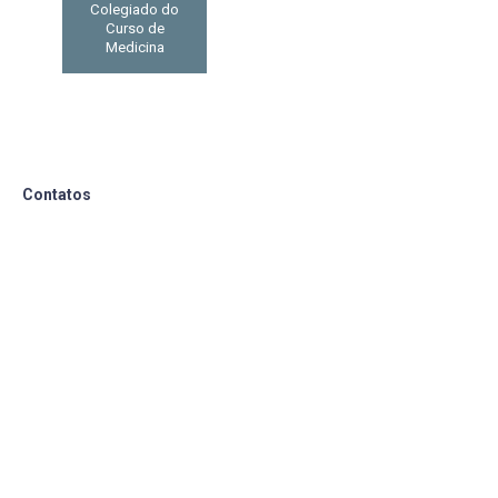
Colegiado do
Curso de
Medicina
Contatos