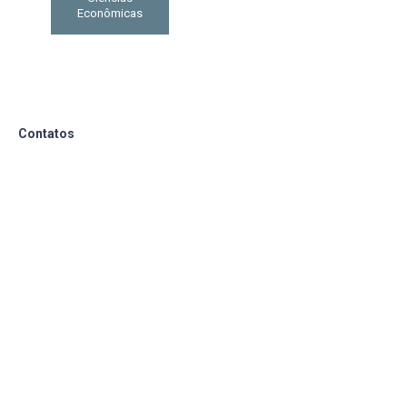
Econômicas
Contatos