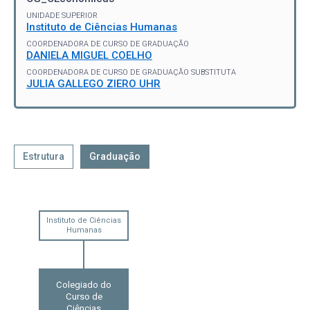
UNIDADE SUPERIOR
Instituto de Ciências Humanas
COORDENADORA DE CURSO DE GRADUAÇÃO
DANIELA MIGUEL COELHO
COORDENADORA DE CURSO DE GRADUAÇÃO SUBSTITUTA
JULIA GALLEGO ZIERO UHR
Estrutura
Graduação
Instituto de Ciências
Humanas
Colegiado do
Curso de
Ciências