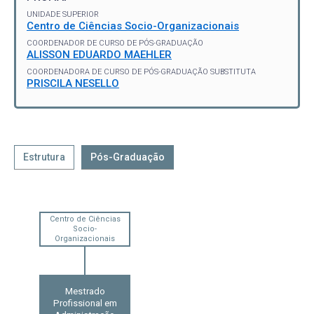
UNIDADE SUPERIOR
Centro de Ciências Socio-Organizacionais
COORDENADOR DE CURSO DE PÓS-GRADUAÇÃO
ALISSON EDUARDO MAEHLER
COORDENADORA DE CURSO DE PÓS-GRADUAÇÃO SUBSTITUTA
PRISCILA NESELLO
Estrutura
Pós-Graduação
Centro de Ciências
Socio-
Organizacionais
Mestrado
Profissional em