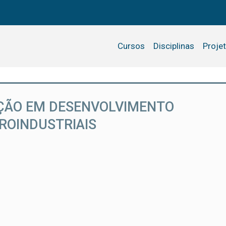
Cursos
Disciplinas
Proje
ÇÃO EM DESENVOLVIMENTO
GROINDUSTRIAIS