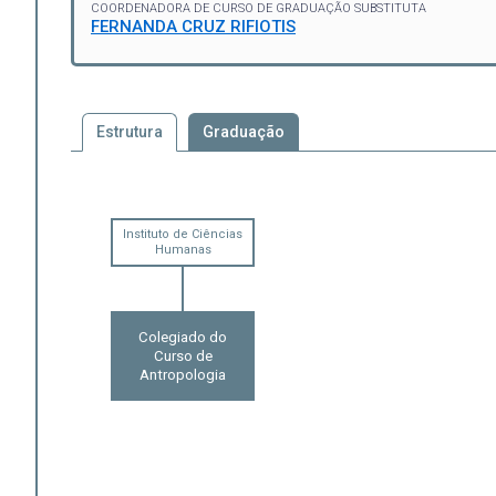
COORDENADORA DE CURSO DE GRADUAÇÃO SUBSTITUTA
FERNANDA CRUZ RIFIOTIS
Estrutura
Graduação
Instituto de Ciências
Humanas
Colegiado do
Curso de
Antropologia