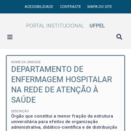
ACESSIBILIDADE
CONTRASTE
MAPA DO SITE
PORTAL INSTITUCIONAL
UFPEL
NOME DA UNIDADE
DEPARTAMENTO DE
ENFERMAGEM HOSPITALAR
NA REDE DE ATENÇÃO À
SAÚDE
DESCRIÇÃO
Órgão que constitui a menor fração da estrutura
universitária para efeitos de organização
administrativa, didático-científica e de distribuição