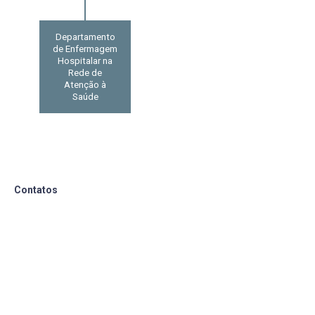
Departamento
de Enfermagem
Hospitalar na
Rede de
Atenção à
Saúde
Contatos