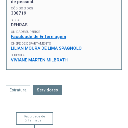
de pessoal.
CÓDIGO SIORG
308719
SIGLA
DEHRAS
UNIDADE SUPERIOR
Faculdade de Enfermagem
CHEFE DE DEPARTAMENTO
LILIAN MOURA DE LIMA SPAGNOLO
SUBCHEFE
VIVIANE MARTEN MILBRATH
Estrutura
Servidores
Faculdade de
Enfermagem