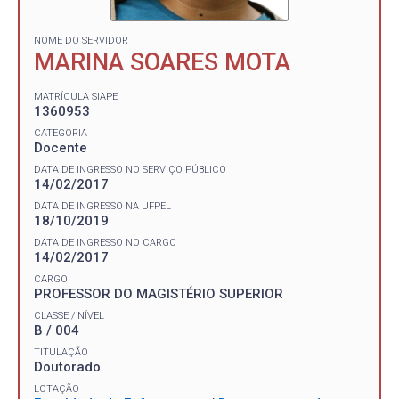
NOME DO SERVIDOR
MARINA SOARES MOTA
MATRÍCULA SIAPE
1360953
CATEGORIA
Docente
DATA DE INGRESSO NO SERVIÇO PÚBLICO
14/02/2017
DATA DE INGRESSO NA UFPEL
18/10/2019
DATA DE INGRESSO NO CARGO
14/02/2017
CARGO
PROFESSOR DO MAGISTÉRIO SUPERIOR
CLASSE / NÍVEL
B / 004
TITULAÇÃO
Doutorado
LOTAÇÃO