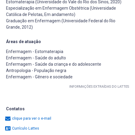
Estomaterapia (Universidade do Vale do Rio dos Sinos, 2020)
Especialização em Enfermagem Obstétrica (Universidade
Católica de Pelotas, Em andamento)
Graduação em Enfermagem (Universidade Federal do Rio
Grande, 2012)
Áreas de atuação
Enfermagem - Estomaterapia
Enfermagem - Saúde do adulto
Enfermagem - Saúde da criança e do adolescente
Antropologia - População negra
Enfermagem - Gênero e sociedade
INFORMAÇÕES EXTRAÍDAS DO LATTES
Contatos
clique para ver o e-mail
Currículo Lattes