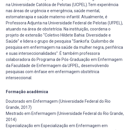
na Universidade Católica de Pelotas (UCPEL).Tem experiência
nas áreas de urgência e emergência, saúde mental,
estomaterapia e saúde materno-infantil. Atualmente, é
Professora Adjunta na Universidade Federal de Pelotas (UFPEL),
atuando na área de obstetrícia. Na instituição, coordena o
projeto de extensão ''Coletivo Hildete Bahia: Diversidade e
Saúde'' e lidera o grupo de pesquisa ''Sankofa: Quilombo de
pesquisa em enfermagem na saúde da mulher negra, periférica
e suas interseccionalidades''. É também professora
colaboradora do Programa de Pós-Graduação em Enfermagem
da Faculdade de Enfermagem da UFPEL, desenvolvendo
pesquisas com ênfase em enfermagem obstétrica
interseccional.
Formação acadêmica
Doutorado em Enfermagem (Universidade Federal do Rio
Grande, 2017)
Mestrado em Enfermagem (Universidade Federal do Rio Grande,
2014)
Especialização em Especialização em Enfermagem em