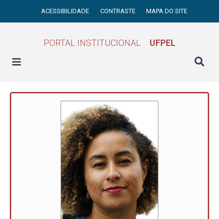
ACESSIBILIDADE
CONTRASTE
MAPA DO SITE
PORTAL INSTITUCIONAL
UFPEL