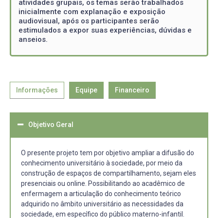
atividades grupais, os temas serão trabalhados
inicialmente com explanação e exposição
audiovisual, após os participantes serão
estimulados a expor suas experiências, dúvidas e
anseios.
Informações
Equipe
Financeiro
Objetivo Geral
O presente projeto tem por objetivo ampliar a difusão do
conhecimento universitário à sociedade, por meio da
construção de espaços de compartilhamento, sejam eles
presenciais ou online. Possibilitando ao acadêmico de
enfermagem a articulação do conhecimento teórico
adquirido no âmbito universitário as necessidades da
sociedade, em específico do público materno-infantil.