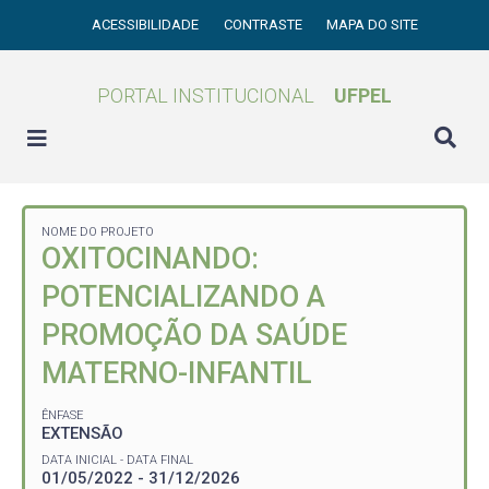
ACESSIBILIDADE
CONTRASTE
MAPA DO SITE
PORTAL INSTITUCIONAL
UFPEL
NOME DO PROJETO
OXITOCINANDO:
POTENCIALIZANDO A
PROMOÇÃO DA SAÚDE
MATERNO-INFANTIL
ÊNFASE
EXTENSÃO
DATA INICIAL - DATA FINAL
01/05/2022 - 31/12/2026