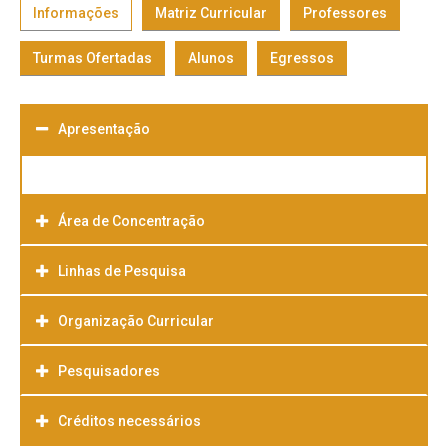
Informações
Matriz Curricular
Professores
Turmas Ofertadas
Alunos
Egressos
Apresentação
Área de Concentração
Linhas de Pesquisa
Organização Curricular
Pesquisadores
Créditos necessários