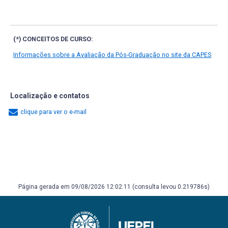
(*) CONCEITOS DE CURSO:
Informações sobre a Avaliação da Pós-Graduação no site da CAPES
Localização e contatos
clique para ver o e-mail
Página gerada em 09/08/2026 12:02:11 (consulta levou 0.219786s)