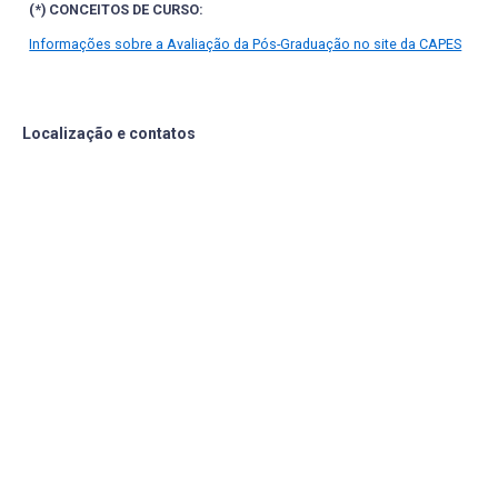
(*) CONCEITOS DE CURSO:
Informações sobre a Avaliação da Pós-Graduação no site da CAPES
Localização e contatos