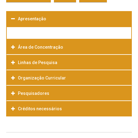
Apresentação
Área de Concentração
Linhas de Pesquisa
Organização Curricular
Pesquisadores
Créditos necessários