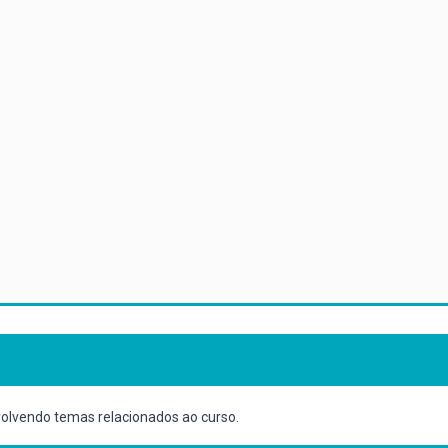
nvolvendo temas relacionados ao curso.