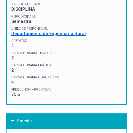
TIPO DE ATIVIDADE
DISCIPLINA
PERIODICIDADE
Semestral
UNIDADE RESPONSÁVEL
Departamento de Engenharia Rural
CRÉDITOS
4
CARGA HORÁRIA TEÓRICA
2
CARGA HORÁRIA PRÁTICA
2
CARGA HORÁRIA OBRIGATÓRIA
4
FREQUÊNCIA APROVAÇÃO
75%
Ementa