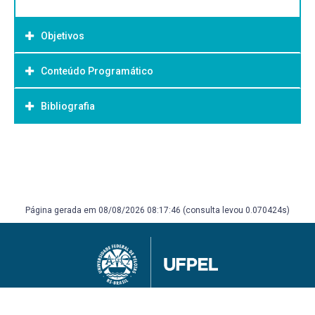
Objetivos
Conteúdo Programático
Objetivo Geral:
Bibliografia
Bibliografia Básica:
Página gerada em 08/08/2026 08:17:46 (consulta levou 0.070424s)