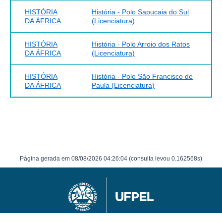
HISTÓRIA
História - Polo Sapucaia do Sul
DA ÁFRICA
(Licenciatura)
HISTÓRIA
História - Polo Arroio dos Ratos
DA ÁFRICA
(Licenciatura)
HISTÓRIA
História - Polo São Francisco de
DA ÁFRICA
Paula (Licenciatura)
Página gerada em 08/08/2026 04:26:04 (consulta levou 0.162568s)