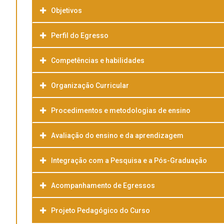
Objetivos
Perfil do Egresso
Competências e habilidades
Organização Curricular
Procedimentos e metodologias de ensino
Avaliação do ensino e da aprendizagem
Integração com a Pesquisa e a Pós-Graduação
Acompanhamento de Egressos
Projeto Pedagógico do Curso