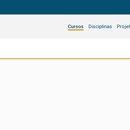
Cursos
Disciplinas
Proje