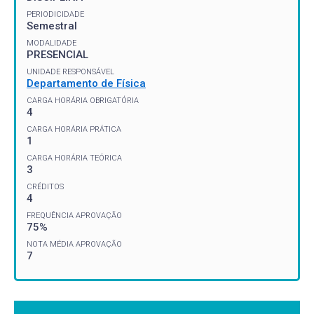
PERIODICIDADE
Semestral
MODALIDADE
PRESENCIAL
UNIDADE RESPONSÁVEL
Departamento de Física
CARGA HORÁRIA OBRIGATÓRIA
4
CARGA HORÁRIA PRÁTICA
1
CARGA HORÁRIA TEÓRICA
3
CRÉDITOS
4
FREQUÊNCIA APROVAÇÃO
75%
NOTA MÉDIA APROVAÇÃO
7