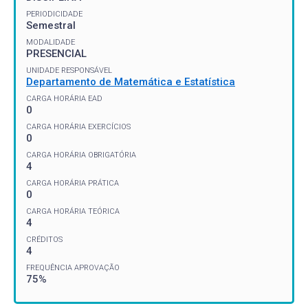
PERIODICIDADE
Semestral
MODALIDADE
PRESENCIAL
UNIDADE RESPONSÁVEL
Departamento de Matemática e Estatística
CARGA HORÁRIA EAD
0
CARGA HORÁRIA EXERCÍCIOS
0
CARGA HORÁRIA OBRIGATÓRIA
4
CARGA HORÁRIA PRÁTICA
0
CARGA HORÁRIA TEÓRICA
4
CRÉDITOS
4
FREQUÊNCIA APROVAÇÃO
75%