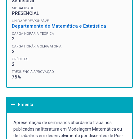
Semestral
MODALIDADE
PRESENCIAL
UNIDADE RESPONSÁVEL
Departamento de Matemática e Estatística
CARGA HORÁRIA TEÓRICA
2
CARGA HORÁRIA OBRIGATÓRIA
2
CRÉDITOS
2
FREQUÊNCIA APROVAÇÃO
75%
Ementa
Apresentação de seminários abordando trabalhos
publicados na literatura em Modelagem Matemática ou
de trabalhos em desenvolvimento por discentes de Pós-