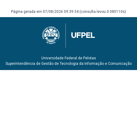
Página gerada em 07/08/2026 09:39:34 (consulta levou 0.080110s)
Universidade Federal de Pelotas
Superintendência de Gestão de Tecnologia da Informação e Comunicação