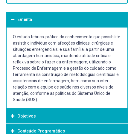
Ementa
O estudo teórico-prático do conhecimento que possibilite
assistir o indivíduo com afecções clínicas, cirúrgicas e
situações emergenciais, e sua família, a partir de uma
abordagem humanística, mantendo atitude crítica e
reflexiva sobre o fazer da enfermagem, utilizando o
Processo de Enfermagem e a gestão do cuidado como
ferramenta na construção de metodologias científicas e
assistenciais de enfermagem, bem como sua inter-
relação com a equipe de saúde nos diversos níveis de
atenção, conforme as políticas do Sistema Único de
Saúde (SUS).
Objetivos
Conteúdo Programático
Objetivo Geral: