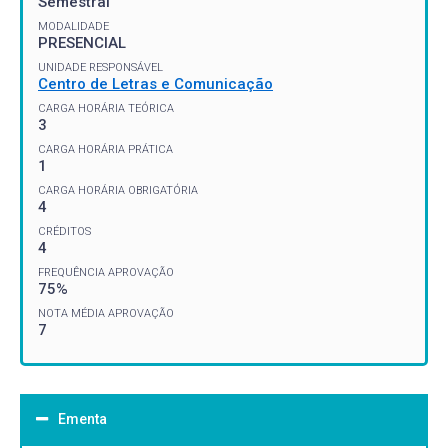
Semestral
MODALIDADE
PRESENCIAL
UNIDADE RESPONSÁVEL
Centro de Letras e Comunicação
CARGA HORÁRIA TEÓRICA
3
CARGA HORÁRIA PRÁTICA
1
CARGA HORÁRIA OBRIGATÓRIA
4
CRÉDITOS
4
FREQUÊNCIA APROVAÇÃO
75%
NOTA MÉDIA APROVAÇÃO
7
Ementa