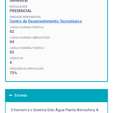
Semestral
MODALIDADE
PRESENCIAL
UNIDADE RESPONSÁVEL
Centro de Desenvolvimento Tecnológico
CARGA HORÁRIA PRÁTICA
02
CARGA HORÁRIA OBRIGATÓRIA
04
CARGA HORÁRIA TEÓRICA
02
CRÉDITOS
4
FREQUÊNCIA APROVAÇÃO
75%
Ementa
O homem e o Sistema Solo-Água-Planta-Atmosfera; A