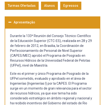
Turmas Ofertadas
Alunos
Egressos
Apresentação
Durante la 133ª Reunión del Consejo Técnico-Científico
de la Educación Superior (CTC-ES), realizada en 28 y 29
de febrero de 2012, en Brasilia, la Coordinación de
Perfeccionamiento de Personal de Nivel Superior
(CAPES/MEC) aprobó el Programa de Posgrado en
Recursos Hídricos de la Universidad Federal de Pelotas
(UFPel), nivel de Maestría.
Este es el primer y único Programa de Posgrado de la
UFPel sometido, evaluado y aprobado en el área de
Ingenierías (Ingenierías I) por la CAPES. El Programa
surge en un momento de gran relevancia para el sector
de recursos hídricos, ya que ese tema ha sido
considerado estratégico en ámbito regional y nacional y
ha recibido incentivos del Gobierno del estado de Rio