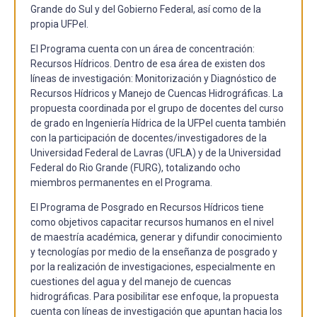
Grande do Sul y del Gobierno Federal, así como de la
propia UFPel.
El Programa cuenta con un área de concentración:
Recursos Hídricos. Dentro de esa área de existen dos
líneas de investigación: Monitorización y Diagnóstico de
Recursos Hídricos y Manejo de Cuencas Hidrográficas. La
propuesta coordinada por el grupo de docentes del curso
de grado en Ingeniería Hídrica de la UFPel cuenta también
con la participación de docentes/investigadores de la
Universidad Federal de Lavras (UFLA) y de la Universidad
Federal do Rio Grande (FURG), totalizando ocho
miembros permanentes en el Programa.
El Programa de Posgrado en Recursos Hídricos tiene
como objetivos capacitar recursos humanos en el nivel
de maestría académica, generar y difundir conocimiento
y tecnologías por medio de la enseñanza de posgrado y
por la realización de investigaciones, especialmente en
cuestiones del agua y del manejo de cuencas
hidrográficas. Para posibilitar ese enfoque, la propuesta
cuenta con líneas de investigación que apuntan hacia los