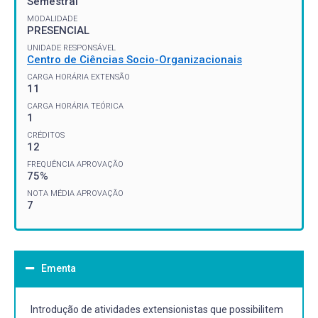
Semestral
MODALIDADE
PRESENCIAL
UNIDADE RESPONSÁVEL
Centro de Ciências Socio-Organizacionais
CARGA HORÁRIA EXTENSÃO
11
CARGA HORÁRIA TEÓRICA
1
CRÉDITOS
12
FREQUÊNCIA APROVAÇÃO
75%
NOTA MÉDIA APROVAÇÃO
7
Ementa
Introdução de atividades extensionistas que possibilitem