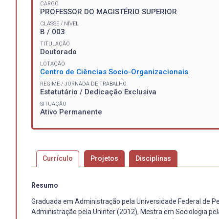
CARGO
PROFESSOR DO MAGISTÉRIO SUPERIOR
CLASSE / NÍVEL
B / 003
TITULAÇÃO
Doutorado
LOTAÇÃO
Centro de Ciências Socio-Organizacionais
REGIME / JORNADA DE TRABALHO
Estatutário / Dedicação Exclusiva
SITUAÇÃO
Ativo Permanente
Currículo
Projetos
Disciplinas
Resumo
Graduada em Administração pela Universidade Federal de Pel
Administração pela Uninter (2012), Mestra em Sociologia pe