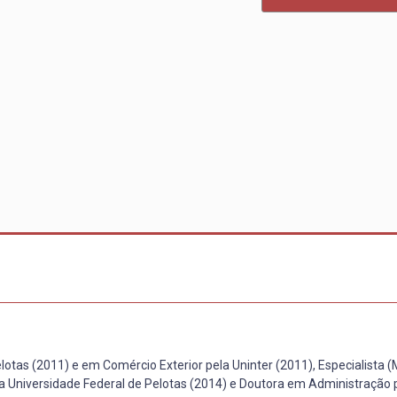
otas (2011) e em Comércio Exterior pela Uninter (2011), Especialista
la Universidade Federal de Pelotas (2014) e Doutora em Administração 