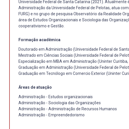
Universidade Federal de Santa Catarina (2021). Atualmente 
Administração da Universidade Federal de Pelotas, atua c
FURG) e no grupo de pesquisa Observatório da Realidade Org
área de Estudos Organizacionais e Sociologia das Organiza
cooperativismo e Gestão.
Formação acadêmica
Doutorado em Administração (Universidade Federal de Santa
Mestrado em Ciências Sociais (Universidade Federal de Pelot
Especialização em MBA em Administração (Uninter Curitiba,
Graduação em Administração (Universidade Federal de Pelot
Graduação em Tecnólogo em Comercio Exterior (Uninter Curi
Áreas de atuação
Administração - Estudos organizacionais
Administração - Sociologia das Organizações
Administração - Administração de Recursos Humanos
Administração - Empreendedorismo