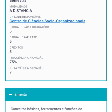
Semestral
MODALIDADE
A DISTÂNCIA
UNIDADE RESPONSÁVEL
Centro de Ciências Socio-Organizacionais
CARGA HORÁRIA OBRIGATÓRIA
5
CARGA HORÁRIA EAD
5
CRÉDITOS
5
FREQUÊNCIA APROVAÇÃO
75%
NOTA MÉDIA APROVAÇÃO
7
Ementa
Conceitos básicos, ferramentas e funções da