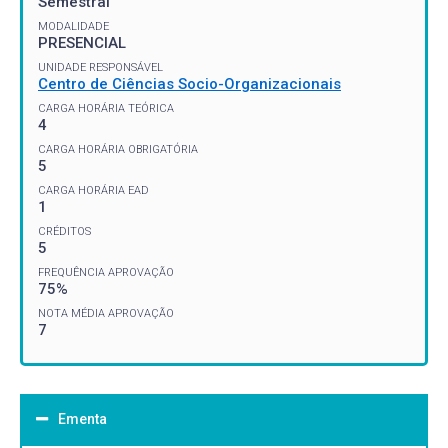
Semestral
MODALIDADE
PRESENCIAL
UNIDADE RESPONSÁVEL
Centro de Ciências Socio-Organizacionais
CARGA HORÁRIA TEÓRICA
4
CARGA HORÁRIA OBRIGATÓRIA
5
CARGA HORÁRIA EAD
1
CRÉDITOS
5
FREQUÊNCIA APROVAÇÃO
75%
NOTA MÉDIA APROVAÇÃO
7
Ementa