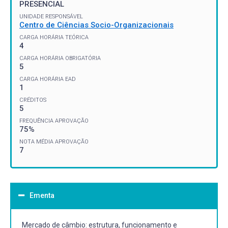
PRESENCIAL
UNIDADE RESPONSÁVEL
Centro de Ciências Socio-Organizacionais
CARGA HORÁRIA TEÓRICA
4
CARGA HORÁRIA OBRIGATÓRIA
5
CARGA HORÁRIA EAD
1
CRÉDITOS
5
FREQUÊNCIA APROVAÇÃO
75%
NOTA MÉDIA APROVAÇÃO
7
Ementa
Mercado de câmbio: estrutura, funcionamento e