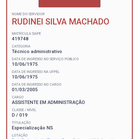
NOME DO SERVIDOR
RUDINEI SILVA MACHADO
MATRÍCULA SIAPE
419748
CATEGORIA
Técnico administrativo
DATA DE INGRESSO NO SERVIÇO PÚBLICO
10/06/1975
DATA DE INGRESSO NA UFPEL
10/06/1975
DATA DE INGRESSO NO CARGO
01/03/2005
CARGO
ASSISTENTE EM ADMINISTRAÇÃO
CLASSE / NÍVEL
D / 019
TITULAÇÃO
Especialização NS
LOTAÇÃO