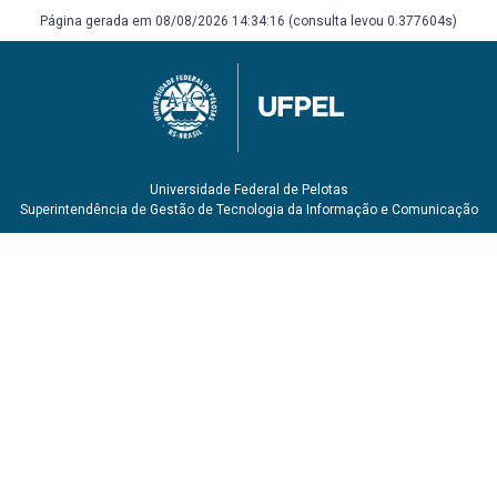
Página gerada em 08/08/2026 14:34:16 (consulta levou 0.377604s)
Universidade Federal de Pelotas
Superintendência de Gestão de Tecnologia da Informação e Comunicação