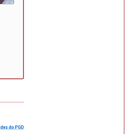
dades do PGD