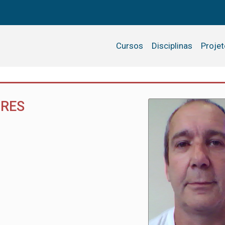
Cursos
Disciplinas
Proje
ORES