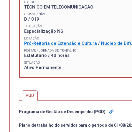
CARGO
TÉCNICO EM TELECOMUNICAÇÃO
CLASSE / NÍVEL
D / 019
TITULAÇÃO
Especialização NS
LOTAÇÃO
Pró-Reitoria de Extensão e Cultura
/
Núcleo de Difu
REGIME / JORNADA DE TRABALHO
Estatutário / 40 horas
SITUAÇÃO
Ativo Permanente
PGD
Programa de Gestão de Desempenho (PGD)
Plano de trabalho do servidor para o período de 01/08/20