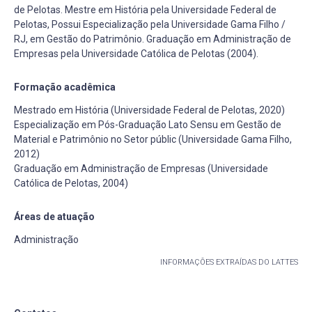
de Pelotas. Mestre em História pela Universidade Federal de
Pelotas, Possui Especialização pela Universidade Gama Filho /
RJ, em Gestão do Patrimônio. Graduação em Administração de
Empresas pela Universidade Católica de Pelotas (2004).
Formação acadêmica
Mestrado em História (Universidade Federal de Pelotas, 2020)
Especialização em Pós-Graduação Lato Sensu em Gestão de
Material e Patrimônio no Setor públic (Universidade Gama Filho,
2012)
Graduação em Administração de Empresas (Universidade
Católica de Pelotas, 2004)
Áreas de atuação
Administração
INFORMAÇÕES EXTRAÍDAS DO LATTES