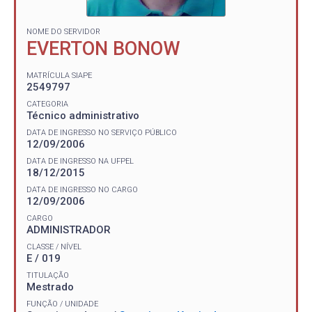
NOME DO SERVIDOR
EVERTON BONOW
MATRÍCULA SIAPE
2549797
CATEGORIA
Técnico administrativo
DATA DE INGRESSO NO SERVIÇO PÚBLICO
12/09/2006
DATA DE INGRESSO NA UFPEL
18/12/2015
DATA DE INGRESSO NO CARGO
12/09/2006
CARGO
ADMINISTRADOR
CLASSE / NÍVEL
E / 019
TITULAÇÃO
Mestrado
FUNÇÃO / UNIDADE