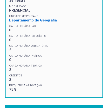
Semestral
MODALIDADE
PRESENCIAL
UNIDADE RESPONSÁVEL
Departamento de Geografia
CARGA HORÁRIA EAD
0
CARGA HORÁRIA EXERCÍCIOS
0
CARGA HORÁRIA OBRIGATÓRIA
2
CARGA HORÁRIA PRÁTICA
0
CARGA HORÁRIA TEÓRICA
2
CRÉDITOS
2
FREQUÊNCIA APROVAÇÃO
75%