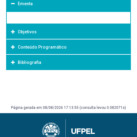
Ementa
Objetivos
Conteúdo Programático
Objetivo Geral:
Bibliografia
Bibliografia Básica:
Página gerada em 08/08/2026 17:13:55 (consulta levou 0.082071s)