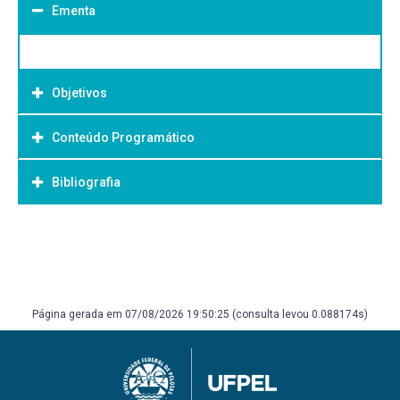
Ementa
Objetivos
Conteúdo Programático
Objetivo Geral:
Bibliografia
Bibliografia Básica:
Página gerada em 07/08/2026 19:50:25 (consulta levou 0.088174s)