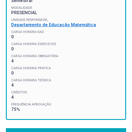
Semestral
MODALIDADE
PRESENCIAL
UNIDADE RESPONSÁVEL
Departamento de Educação Matemática
CARGA HORÁRIA EAD
0
CARGA HORÁRIA EXERCÍCIOS
0
CARGA HORÁRIA OBRIGATÓRIA
4
CARGA HORÁRIA PRÁTICA
0
CARGA HORÁRIA TEÓRICA
4
CRÉDITOS
4
FREQUÊNCIA APROVAÇÃO
75%