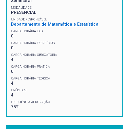
Semestral
MODALIDADE
PRESENCIAL
UNIDADE RESPONSÁVEL
Departamento de Matemática e Estatística
CARGA HORÁRIA EAD
0
CARGA HORÁRIA EXERCÍCIOS
0
CARGA HORÁRIA OBRIGATÓRIA
4
CARGA HORÁRIA PRÁTICA
0
CARGA HORÁRIA TEÓRICA
4
CRÉDITOS
4
FREQUÊNCIA APROVAÇÃO
75%