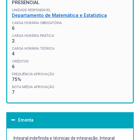
PRESENCIAL
UNIDADE RESPONSÁVEL
Departamento de Matemática e Estatística
CARGA HORÁRIA OBRIGATÓRIA
6
CARGA HORÁRIA PRÁTICA
2
CARGA HORÁRIA TEÓRICA
4
CRÉDITOS
6
FREQUÊNCIA APROVAÇÃO
75%
NOTA MÉDIA APROVAÇÃO
7
Ementa
Integral indefinida e técnicas de integração. Integral