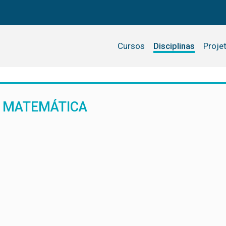
Cursos
Disciplinas
Proje
 MATEMÁTICA