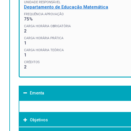
UNIDADE RESPONSÁVEL
Departamento de Educação Matemática
FREQUÊNCIA APROVAÇÃO
75%
CARGA HORÁRIA OBRIGATÓRIA
2
CARGA HORÁRIA PRÁTICA
1
CARGA HORÁRIA TEÓRICA
1
CRÉDITOS
2
Ementa
Objetivos