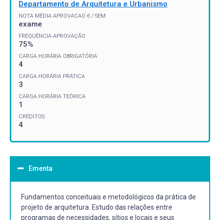
Departamento de Arquitetura e Urbanismo
NOTA MÉDIA APROVACAO 6 / SEM
exame
FREQUÊNCIA APROVAÇÃO
75%
CARGA HORÁRIA OBRIGATÓRIA
4
CARGA HORÁRIA PRÁTICA
3
CARGA HORÁRIA TEÓRICA
1
CRÉDITOS
4
Ementa
Fundamentos conceituais e metodológicos da prática de
projeto de arquitetura. Estudo das relações entre
programas de necessidades, sítios e locais e seus