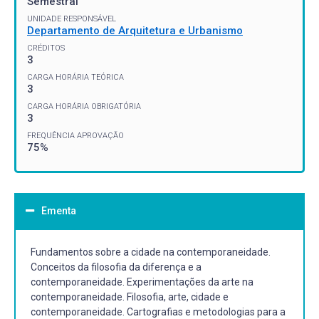
Semestral
UNIDADE RESPONSÁVEL
Departamento de Arquitetura e Urbanismo
CRÉDITOS
3
CARGA HORÁRIA TEÓRICA
3
CARGA HORÁRIA OBRIGATÓRIA
3
FREQUÊNCIA APROVAÇÃO
75%
Ementa
Fundamentos sobre a cidade na contemporaneidade.
Conceitos da filosofia da diferença e a
contemporaneidade. Experimentações da arte na
contemporaneidade. Filosofia, arte, cidade e
contemporaneidade. Cartografias e metodologias para a