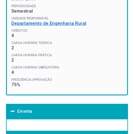
PERIODICIDADE
Semestral
UNIDADE RESPONSÁVEL
Departamento de Engenharia Rural
CRÉDITOS
4
CARGA HORÁRIA TEÓRICA
2
CARGA HORÁRIA PRÁTICA
2
CARGA HORÁRIA OBRIGATÓRIA
4
FREQUÊNCIA APROVAÇÃO
75%
Ementa