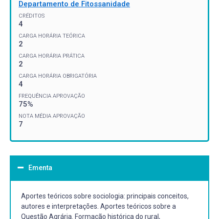
Departamento de Fitossanidade
CRÉDITOS
4
CARGA HORÁRIA TEÓRICA
2
CARGA HORÁRIA PRÁTICA
2
CARGA HORÁRIA OBRIGATÓRIA
4
FREQUÊNCIA APROVAÇÃO
75%
NOTA MÉDIA APROVAÇÃO
7
Ementa
Aportes teóricos sobre sociologia: principais conceitos,
autores e interpretações. Aportes teóricos sobre a
Questão Agrária. Formação histórica do rural,