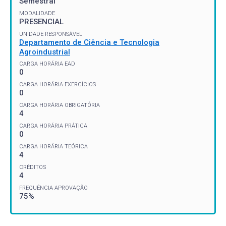
Semestral
MODALIDADE
PRESENCIAL
UNIDADE RESPONSÁVEL
Departamento de Ciência e Tecnologia
Agroindustrial
CARGA HORÁRIA EAD
0
CARGA HORÁRIA EXERCÍCIOS
0
CARGA HORÁRIA OBRIGATÓRIA
4
CARGA HORÁRIA PRÁTICA
0
CARGA HORÁRIA TEÓRICA
4
CRÉDITOS
4
FREQUÊNCIA APROVAÇÃO
75%