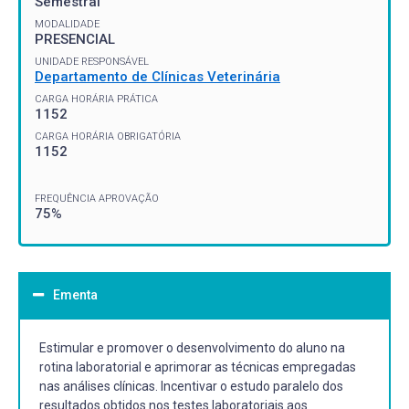
Semestral
MODALIDADE
PRESENCIAL
UNIDADE RESPONSÁVEL
Departamento de Clínicas Veterinária
CARGA HORÁRIA PRÁTICA
1152
CARGA HORÁRIA OBRIGATÓRIA
1152
FREQUÊNCIA APROVAÇÃO
75%
Ementa
Estimular e promover o desenvolvimento do aluno na
rotina laboratorial e aprimorar as técnicas empregadas
nas análises clínicas. Incentivar o estudo paralelo dos
resultados obtidos nos testes laboratoriais aos