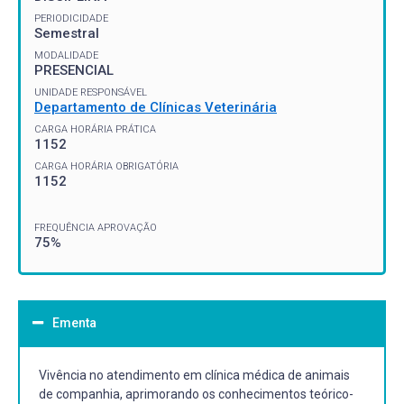
PERIODICIDADE
Semestral
MODALIDADE
PRESENCIAL
UNIDADE RESPONSÁVEL
Departamento de Clínicas Veterinária
CARGA HORÁRIA PRÁTICA
1152
CARGA HORÁRIA OBRIGATÓRIA
1152
FREQUÊNCIA APROVAÇÃO
75%
Ementa
Vivência no atendimento em clínica médica de animais
de companhia, aprimorando os conhecimentos teórico-