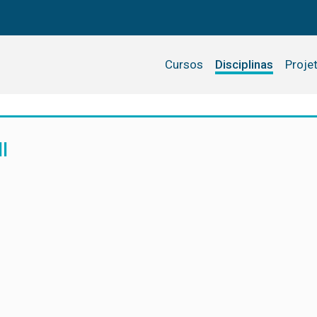
Cursos
Disciplinas
Proje
I