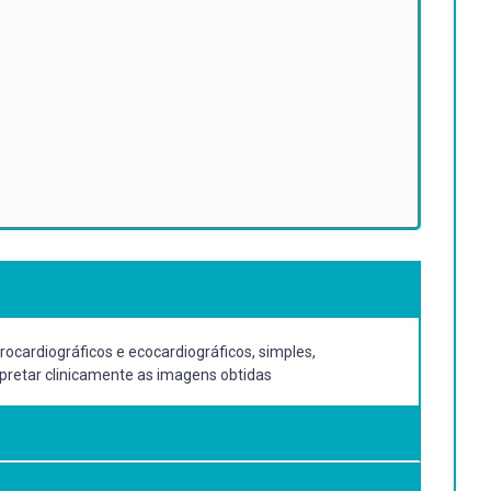
rocardiográficos e ecocardiográficos, simples,
rpretar clinicamente as imagens obtidas