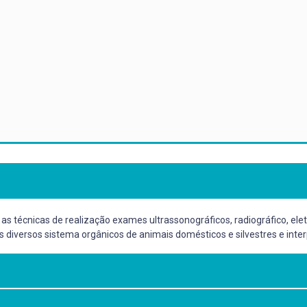
as técnicas de realização exames ultrassonográficos, radiográfico, elet
 diversos sistema orgânicos de animais domésticos e silvestres e inte