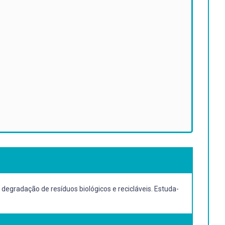
degradação de resíduos biológicos e recicláveis. Estuda-