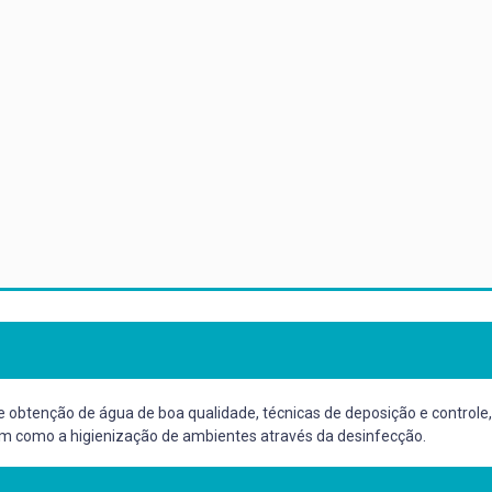
obtenção de água de boa qualidade, técnicas de deposição e controle, 
m como a higienização de ambientes através da desinfecção.