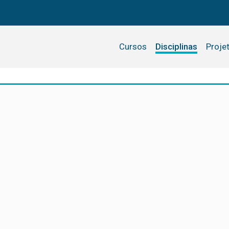
Cursos
Disciplinas
Proje