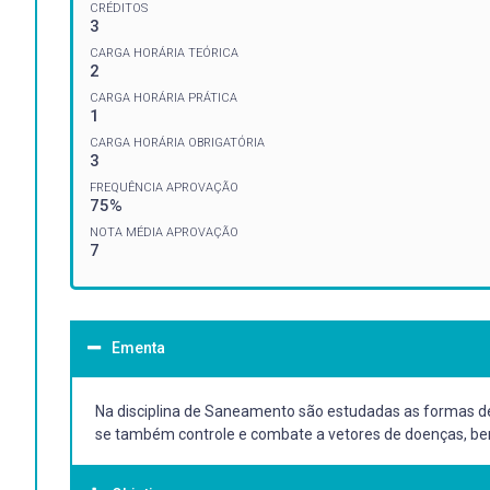
CRÉDITOS
3
CARGA HORÁRIA TEÓRICA
2
CARGA HORÁRIA PRÁTICA
1
CARGA HORÁRIA OBRIGATÓRIA
3
FREQUÊNCIA APROVAÇÃO
75%
NOTA MÉDIA APROVAÇÃO
7
Ementa
Na disciplina de Saneamento são estudadas as formas de 
se também controle e combate a vetores de doenças, be